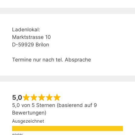
Ladenlokal:
Marktstrasse 10
D-59929 Brilon
Termine nur nach tel. Absprache
5,0
5,0 von 5 Sternen (basierend auf 9
Bewertungen)
Ausgezeichnet