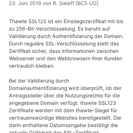
23. Juni 2019
von
R. Sielaff [BCS UG]
Thawte SSL123 ist ein Einstiegszertifikat mit bis
zu 256-Bit-Verschlüsselung. Es beruht auf
Validierung durch Authentifizierung der Domain.
Durch reguläre SSL-Verschlüsselung stellt das
Zertifikat sicher, dass Informationen zwischen
Webserver und den Webbrowsern Ihrer Kunden
vertraulich bleiben.
Bei der Validierung durch
Domainauthentifizierung wird überprüft, ob der
Antragssteller über die Nutzungsrechte für die
angegebene Domain verfügt. thawte SSL123
Zertifikate werden mit dem thawte-Siegel für
vertrauenswürdige Websites bereitgestellt. Die
darin enthaltene Datumsangabe bestätigt die
aktuelle Gültigkeit des SSL-Zertifikats.