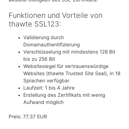
Funktionen und Vorteile von
thawte SSL123:
Validierung durch
Domainauthentifizierung
Verschlüsselung mit mindestens 128 Bit
bis zu 256 Bit
Websitesiegel für vertrauenswürdige
Websites (thawte Trusted Site Seal), in 18
Sprachen verfügbar
Laufzeit: 1 bis 4 Jahre
Erstellung des Zertifikats mit wenig
Aufwand möglich
Preis: 77.37 EUR