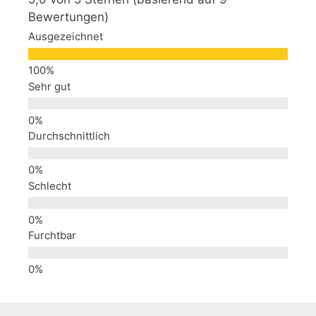
Bewertungen)
Ausgezeichnet
Sehr gut
Durchschnittlich
Schlecht
Furchtbar