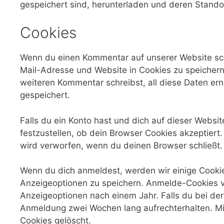
gespeichert sind, herunterladen und deren Standor
Cookies
Wenn du einen Kommentar auf unserer Website schr
Mail-Adresse und Website in Cookies zu speichern.
weiteren Kommentar schreibst, all diese Daten er
gespeichert.
Falls du ein Konto hast und dich auf dieser Webs
festzustellen, ob dein Browser Cookies akzeptier
wird verworfen, wenn du deinen Browser schließt.
Wenn du dich anmeldest, werden wir einige Cooki
Anzeigeoptionen zu speichern. Anmelde-Cookies v
Anzeigeoptionen nach einem Jahr. Falls du bei de
Anmeldung zwei Wochen lang aufrechterhalten. M
Cookies gelöscht.