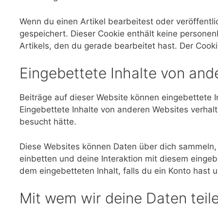
Wenn du einen Artikel bearbeitest oder veröffentli
gespeichert. Dieser Cookie enthält keine persone
Artikels, den du gerade bearbeitet hast. Der Cooki
Eingebettete Inhalte von and
Beiträge auf dieser Website können eingebettete Inh
Eingebettete Inhalte von anderen Websites verhalt
besucht hätte.
Diese Websites können Daten über dich sammeln, C
einbetten und deine Interaktion mit diesem eingebet
dem eingebetteten Inhalt, falls du ein Konto hast 
Mit wem wir deine Daten teil