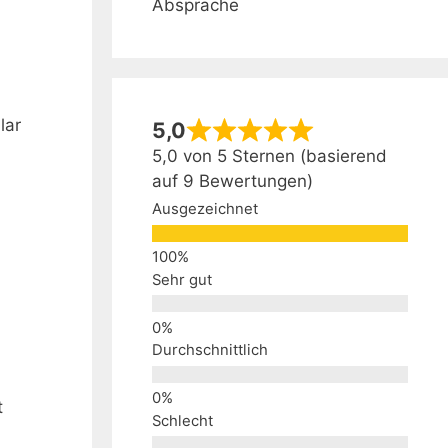
Absprache
lar
5,0
5,0 von 5 Sternen (basierend
auf 9 Bewertungen)
Ausgezeichnet
Sehr gut
Durchschnittlich
t
Schlecht