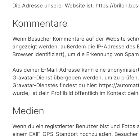
Die Adresse unserer Website ist: https://brilon.b
Kommentare
Wenn Besucher Kommentare auf der Website schre
angezeigt werden, außerdem die IP-Adresse des B
Browser identifiziert), um die Erkennung von Spam
Aus deiner E-Mail-Adresse kann eine anonymisiert
Gravatar-Dienst übergeben werden, um zu prüfen,
Gravatar-Dienstes findest du hier: https://autom
wurde, ist dein Profilbild öffentlich im Kontext de
Medien
Wenn du ein registrierter Benutzer bist und Fotos 
einem EXIF-GPS-Standort hochzuladen. Besucher d