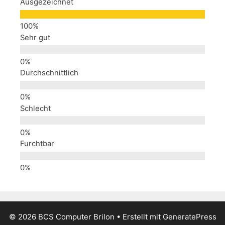
Ausgezeichnet
Sehr gut
Durchschnittlich
Schlecht
Furchtbar
© 2026 BCS Computer Brilon
• Erstellt mit
GeneratePress