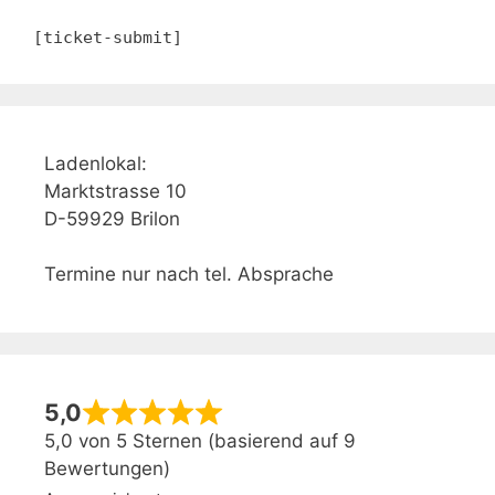
[ticket-submit]
Ladenlokal:
Marktstrasse 10
D-59929 Brilon
Termine nur nach tel. Absprache
5,0
5,0 von 5 Sternen (basierend auf 9
Bewertungen)