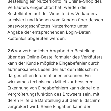
Bestellung ein Nutzerkonto im Online-Shop des
Verkäufers eingerichtet hat, werden die
Bestelldaten auf der Website des Verkäufers
archiviert und können vom Kunden über dessen
passwortgeschütztes Nutzerkonto unter
Angabe der entsprechenden Login-Daten
kostenlos abgerufen werden.
2.6
Vor verbindlicher Abgabe der Bestellung
über das Online-Bestellformular des Verkäufers
kann der Kunde mögliche Eingabefehler durch
aufmerksames Lesen der auf dem Bildschirm
dargestellten Informationen erkennen. Ein
wirksames technisches Mittel zur besseren
Erkennung von Eingabefehlern kann dabei die
Vergrößerungsfunktion des Browsers sein, mit
deren Hilfe die Darstellung auf dem Bildschirm
vergrößert wird. Seine Eingaben kann der