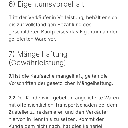
6) Eigentumsvorbehalt
Tritt der Verkäufer in Vorleistung, behält er sich
bis zur vollständigen Bezahlung des
geschuldeten Kaufpreises das Eigentum an der
gelieferten Ware vor.
7) Mängelhaftung
(Gewährleistung)
7.1
Ist die Kaufsache mangelhaft, gelten die
Vorschriften der gesetzlichen Mängelhaftung.
7.2
Der Kunde wird gebeten, angelieferte Waren
mit offensichtlichen Transportschäden bei dem
Zusteller zu reklamieren und den Verkäufer
hiervon in Kenntnis zu setzen. Kommt der
Kunde dem nicht nach, hat dies keinerlei