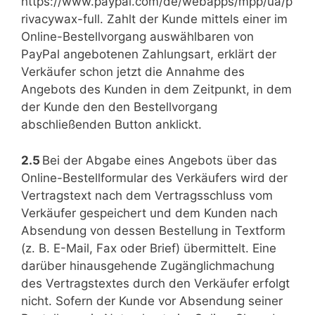
https://www.paypal.com/de/webapps/mpp/ua/p
rivacywax-full. Zahlt der Kunde mittels einer im
Online-Bestellvorgang auswählbaren von
PayPal angebotenen Zahlungsart, erklärt der
Verkäufer schon jetzt die Annahme des
Angebots des Kunden in dem Zeitpunkt, in dem
der Kunde den den Bestellvorgang
abschließenden Button anklickt.
2.5
Bei der Abgabe eines Angebots über das
Online-Bestellformular des Verkäufers wird der
Vertragstext nach dem Vertragsschluss vom
Verkäufer gespeichert und dem Kunden nach
Absendung von dessen Bestellung in Textform
(z. B. E-Mail, Fax oder Brief) übermittelt. Eine
darüber hinausgehende Zugänglichmachung
des Vertragstextes durch den Verkäufer erfolgt
nicht. Sofern der Kunde vor Absendung seiner