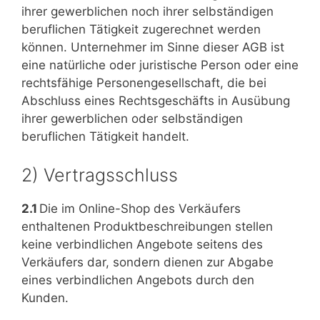
ihrer gewerblichen noch ihrer selbständigen
beruflichen Tätigkeit zugerechnet werden
können. Unternehmer im Sinne dieser AGB ist
eine natürliche oder juristische Person oder eine
rechtsfähige Personengesellschaft, die bei
Abschluss eines Rechtsgeschäfts in Ausübung
ihrer gewerblichen oder selbständigen
beruflichen Tätigkeit handelt.
2) Vertragsschluss
2.1
Die im Online-Shop des Verkäufers
enthaltenen Produktbeschreibungen stellen
keine verbindlichen Angebote seitens des
Verkäufers dar, sondern dienen zur Abgabe
eines verbindlichen Angebots durch den
Kunden.