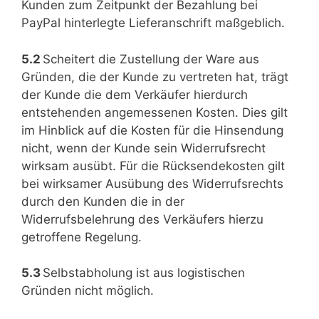
Kunden zum Zeitpunkt der Bezahlung bei
PayPal hinterlegte Lieferanschrift maßgeblich.
5.2
Scheitert die Zustellung der Ware aus
Gründen, die der Kunde zu vertreten hat, trägt
der Kunde die dem Verkäufer hierdurch
entstehenden angemessenen Kosten. Dies gilt
im Hinblick auf die Kosten für die Hinsendung
nicht, wenn der Kunde sein Widerrufsrecht
wirksam ausübt. Für die Rücksendekosten gilt
bei wirksamer Ausübung des Widerrufsrechts
durch den Kunden die in der
Widerrufsbelehrung des Verkäufers hierzu
getroffene Regelung.
5.3
Selbstabholung ist aus logistischen
Gründen nicht möglich.