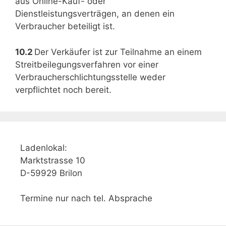
aus Online-Kauf- oder
Dienstleistungsverträgen, an denen ein
Verbraucher beteiligt ist.
10.2
Der Verkäufer ist zur Teilnahme an einem
Streitbeilegungsverfahren vor einer
Verbraucherschlichtungsstelle weder
verpflichtet noch bereit.
Ladenlokal:
Marktstrasse 10
D-59929 Brilon
Termine nur nach tel. Absprache