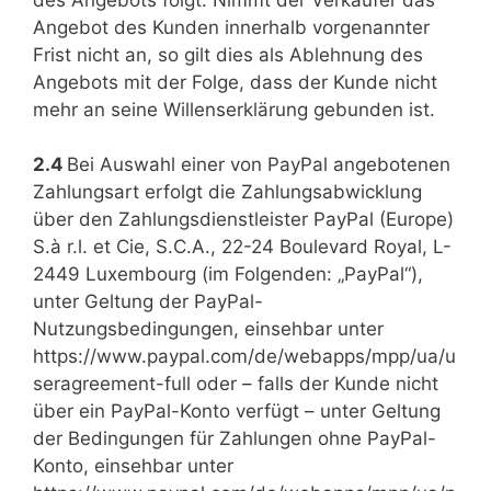
Angebot des Kunden innerhalb vorgenannter
Frist nicht an, so gilt dies als Ablehnung des
Angebots mit der Folge, dass der Kunde nicht
mehr an seine Willenserklärung gebunden ist.
2.4
Bei Auswahl einer von PayPal angebotenen
Zahlungsart erfolgt die Zahlungsabwicklung
über den Zahlungsdienstleister PayPal (Europe)
S.à r.l. et Cie, S.C.A., 22-24 Boulevard Royal, L-
2449 Luxembourg (im Folgenden: „PayPal“),
unter Geltung der PayPal-
Nutzungsbedingungen, einsehbar unter
https://www.paypal.com/de/webapps/mpp/ua/u
seragreement-full oder – falls der Kunde nicht
über ein PayPal-Konto verfügt – unter Geltung
der Bedingungen für Zahlungen ohne PayPal-
Konto, einsehbar unter