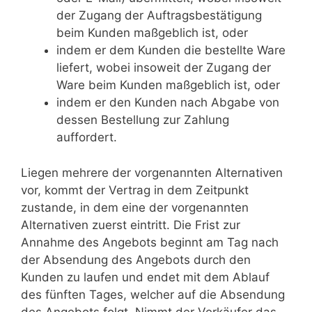
der Zugang der Auftragsbestätigung
beim Kunden maßgeblich ist, oder
indem er dem Kunden die bestellte Ware
liefert, wobei insoweit der Zugang der
Ware beim Kunden maßgeblich ist, oder
indem er den Kunden nach Abgabe von
dessen Bestellung zur Zahlung
auffordert.
Liegen mehrere der vorgenannten Alternativen
vor, kommt der Vertrag in dem Zeitpunkt
zustande, in dem eine der vorgenannten
Alternativen zuerst eintritt. Die Frist zur
Annahme des Angebots beginnt am Tag nach
der Absendung des Angebots durch den
Kunden zu laufen und endet mit dem Ablauf
des fünften Tages, welcher auf die Absendung
des Angebots folgt. Nimmt der Verkäufer das