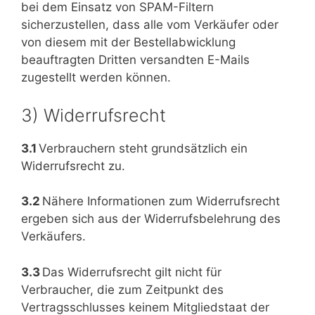
bei dem Einsatz von SPAM-Filtern
sicherzustellen, dass alle vom Verkäufer oder
von diesem mit der Bestellabwicklung
beauftragten Dritten versandten E-Mails
zugestellt werden können.
3) Widerrufsrecht
3.1
Verbrauchern steht grundsätzlich ein
Widerrufsrecht zu.
3.2
Nähere Informationen zum Widerrufsrecht
ergeben sich aus der Widerrufsbelehrung des
Verkäufers.
3.3
Das Widerrufsrecht gilt nicht für
Verbraucher, die zum Zeitpunkt des
Vertragsschlusses keinem Mitgliedstaat der