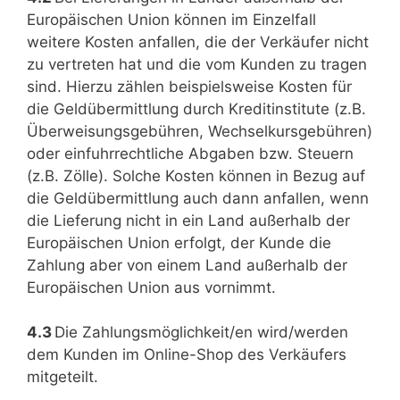
Europäischen Union können im Einzelfall
weitere Kosten anfallen, die der Verkäufer nicht
zu vertreten hat und die vom Kunden zu tragen
sind. Hierzu zählen beispielsweise Kosten für
die Geldübermittlung durch Kreditinstitute (z.B.
Überweisungsgebühren, Wechselkursgebühren)
oder einfuhrrechtliche Abgaben bzw. Steuern
(z.B. Zölle). Solche Kosten können in Bezug auf
die Geldübermittlung auch dann anfallen, wenn
die Lieferung nicht in ein Land außerhalb der
Europäischen Union erfolgt, der Kunde die
Zahlung aber von einem Land außerhalb der
Europäischen Union aus vornimmt.
4.3
Die Zahlungsmöglichkeit/en wird/werden
dem Kunden im Online-Shop des Verkäufers
mitgeteilt.