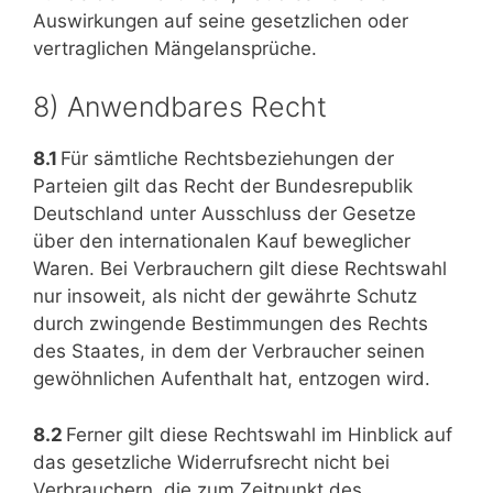
Auswirkungen auf seine gesetzlichen oder
vertraglichen Mängelansprüche.
8) Anwendbares Recht
8.1
Für sämtliche Rechtsbeziehungen der
Parteien gilt das Recht der Bundesrepublik
Deutschland unter Ausschluss der Gesetze
über den internationalen Kauf beweglicher
Waren. Bei Verbrauchern gilt diese Rechtswahl
nur insoweit, als nicht der gewährte Schutz
durch zwingende Bestimmungen des Rechts
des Staates, in dem der Verbraucher seinen
gewöhnlichen Aufenthalt hat, entzogen wird.
8.2
Ferner gilt diese Rechtswahl im Hinblick auf
das gesetzliche Widerrufsrecht nicht bei
Verbrauchern, die zum Zeitpunkt des