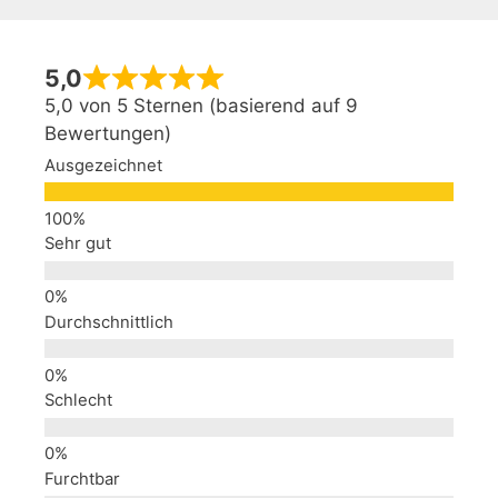
5,0
5,0 von 5 Sternen (basierend auf 9
Bewertungen)
Ausgezeichnet
Sehr gut
Durchschnittlich
Schlecht
Furchtbar