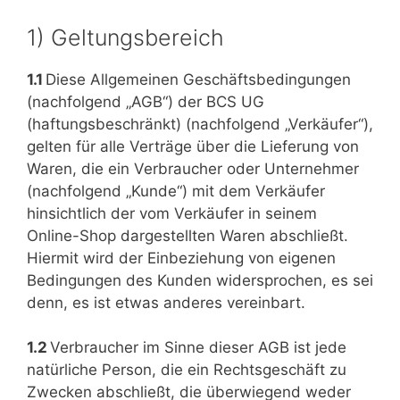
1) Geltungsbereich
1.1
Diese Allgemeinen Geschäftsbedingungen
(nachfolgend „AGB“) der BCS UG
(haftungsbeschränkt) (nachfolgend „Verkäufer“),
gelten für alle Verträge über die Lieferung von
Waren, die ein Verbraucher oder Unternehmer
(nachfolgend „Kunde“) mit dem Verkäufer
hinsichtlich der vom Verkäufer in seinem
Online-Shop dargestellten Waren abschließt.
Hiermit wird der Einbeziehung von eigenen
Bedingungen des Kunden widersprochen, es sei
denn, es ist etwas anderes vereinbart.
1.2
Verbraucher im Sinne dieser AGB ist jede
natürliche Person, die ein Rechtsgeschäft zu
Zwecken abschließt, die überwiegend weder