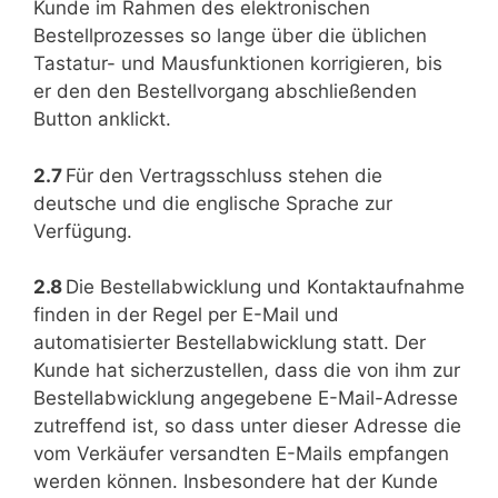
Kunde im Rahmen des elektronischen
Bestellprozesses so lange über die üblichen
Tastatur- und Mausfunktionen korrigieren, bis
er den den Bestellvorgang abschließenden
Button anklickt.
2.7
Für den Vertragsschluss stehen die
deutsche und die englische Sprache zur
Verfügung.
2.8
Die Bestellabwicklung und Kontaktaufnahme
finden in der Regel per E-Mail und
automatisierter Bestellabwicklung statt. Der
Kunde hat sicherzustellen, dass die von ihm zur
Bestellabwicklung angegebene E-Mail-Adresse
zutreffend ist, so dass unter dieser Adresse die
vom Verkäufer versandten E-Mails empfangen
werden können. Insbesondere hat der Kunde