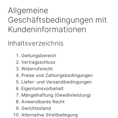
Allgemeine
Geschäftsbedingungen mit
Kundeninformationen
Inhaltsverzeichnis
Geltungsbereich
Vertragsschluss
Widerrufsrecht
Preise und Zahlungsbedingungen
Liefer- und Versandbedingungen
Eigentumsvorbehalt
Mängelhaftung (Gewährleistung)
Anwendbares Recht
Gerichtsstand
Alternative Streitbeilegung