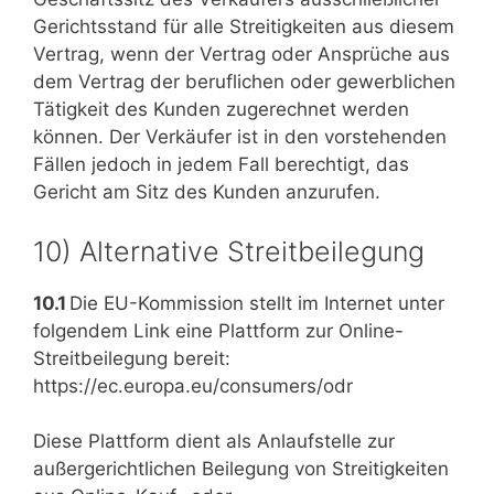
Gerichtsstand für alle Streitigkeiten aus diesem
Vertrag, wenn der Vertrag oder Ansprüche aus
dem Vertrag der beruflichen oder gewerblichen
Tätigkeit des Kunden zugerechnet werden
können. Der Verkäufer ist in den vorstehenden
Fällen jedoch in jedem Fall berechtigt, das
Gericht am Sitz des Kunden anzurufen.
10) Alternative Streitbeilegung
10.1
Die EU-Kommission stellt im Internet unter
folgendem Link eine Plattform zur Online-
Streitbeilegung bereit:
https://ec.europa.eu/consumers/odr
Diese Plattform dient als Anlaufstelle zur
außergerichtlichen Beilegung von Streitigkeiten