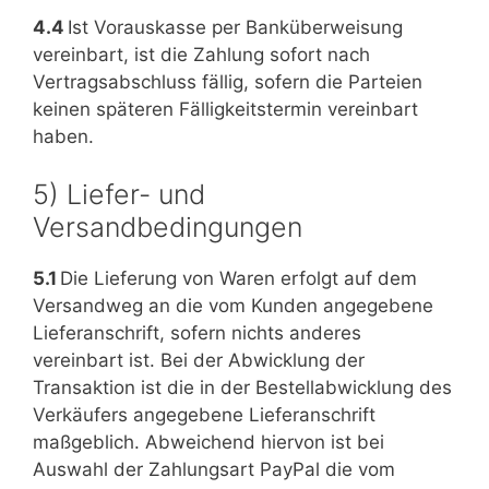
4.4
Ist Vorauskasse per Banküberweisung
vereinbart, ist die Zahlung sofort nach
Vertragsabschluss fällig, sofern die Parteien
keinen späteren Fälligkeitstermin vereinbart
haben.
5) Liefer- und
Versandbedingungen
5.1
Die Lieferung von Waren erfolgt auf dem
Versandweg an die vom Kunden angegebene
Lieferanschrift, sofern nichts anderes
vereinbart ist. Bei der Abwicklung der
Transaktion ist die in der Bestellabwicklung des
Verkäufers angegebene Lieferanschrift
maßgeblich. Abweichend hiervon ist bei
Auswahl der Zahlungsart PayPal die vom