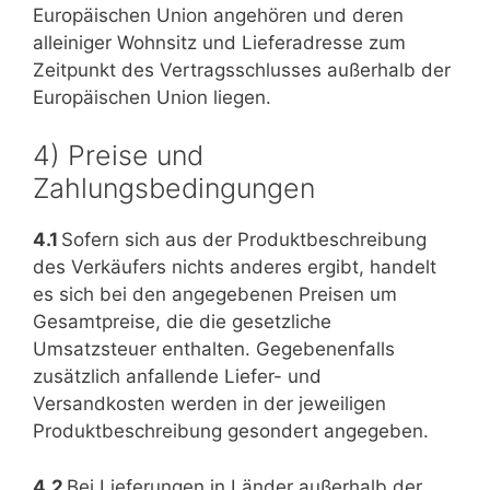
Europäischen Union angehören und deren
alleiniger Wohnsitz und Lieferadresse zum
Zeitpunkt des Vertragsschlusses außerhalb der
Europäischen Union liegen.
4) Preise und
Zahlungsbedingungen
4.1
Sofern sich aus der Produktbeschreibung
des Verkäufers nichts anderes ergibt, handelt
es sich bei den angegebenen Preisen um
Gesamtpreise, die die gesetzliche
Umsatzsteuer enthalten. Gegebenenfalls
zusätzlich anfallende Liefer- und
Versandkosten werden in der jeweiligen
Produktbeschreibung gesondert angegeben.
4.2
Bei Lieferungen in Länder außerhalb der