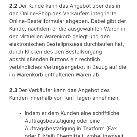
2.2
Der Kunde kann das Angebot über das in
den Online-Shop des Verkäufers integrierte
Online-Bestellformular abgeben. Dabei gibt der
Kunde, nachdem er die ausgewählten Waren in
den virtuellen Warenkorb gelegt und den
elektronischen Bestellprozess durchlaufen hat,
durch Klicken des den Bestellvorgang
abschließenden Buttons ein rechtlich
verbindliches Vertragsangebot in Bezug auf die
im Warenkorb enthaltenen Waren ab.
2.3
Der Verkäufer kann das Angebot des
Kunden innerhalb von fünf Tagen annehmen,
indem er dem Kunden eine schriftliche
Auftragsbestätigung oder eine
Auftragsbestätigung in Textform (Fax
oder E-Mail) übermittelt, wobei insoweit