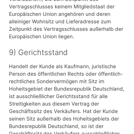
Vertragsschlusses keinem Mitgliedstaat der
Europäischen Union angehören und deren
alleiniger Wohnsitz und Lieferadresse zum
Zeitpunkt des Vertragsschlusses außerhalb der
Europäischen Union liegen.
9) Gerichtsstand
Handelt der Kunde als Kaufmann, juristische
Person des öffentlichen Rechts oder öffentlich-
rechtliches Sondervermögen mit Sitz im
Hoheitsgebiet der Bundesrepublik Deutschland,
ist ausschließlicher Gerichtsstand für alle
Streitigkeiten aus diesem Vertrag der
Geschäftssitz des Verkäufers. Hat der Kunde
seinen Sitz außerhalb des Hoheitsgebiets der
Bundesrepublik Deutschland, so ist der
Geschäftssitz des Verkäufers ausschließlicher