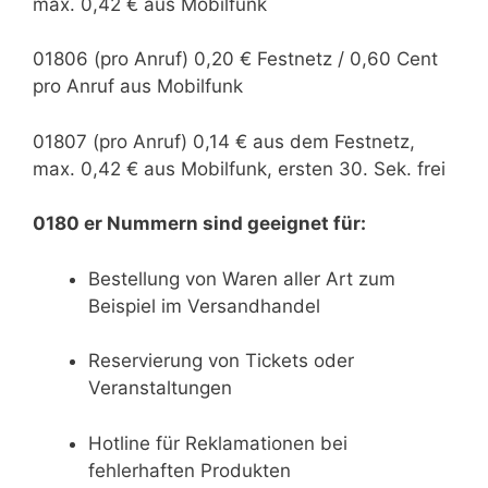
max. 0,42 € aus Mobilfunk
01806 (pro Anruf) 0,20 € Festnetz / 0,60 Cent
pro Anruf aus Mobilfunk
01807 (pro Anruf) 0,14 € aus dem Festnetz,
max. 0,42 € aus Mobilfunk, ersten 30. Sek. frei
0180 er Nummern sind geeignet für:
Bestellung von Waren aller Art zum
Beispiel im Versandhandel
Reservierung von Tickets oder
Veranstaltungen
Hotline für Reklamationen bei
fehlerhaften Produkten