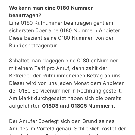
Wo kann man eine 0180 Nummer
beantragen?
Eine 0180 Rufnummer beantragen geht am
sichersten über eine 0180 Nummern Anbieter.
Diese bezieht seine 0180 Nummen von der
Bundesnetzagentur.
Schaltet man dagegen eine 0180 er Nummer
mit einem Tarif pro Anruf, dann zahlt der
Betreiber der Rufnummer einen Betrag an uns.
Dieser wird von uns jeden Monat dem Anbieter
der 0180 Servicenummer in Rechnung gestellt.
Am Markt durchgesetzt haben sich die bereits
aufgeführten
01803 und 01805 Nummern
.
Der Anrufer überlegt sich den Grund seines
Anrufes im Vorfeld genau. Schließlich kostet der