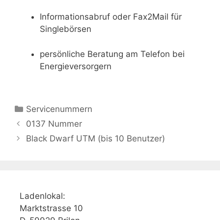
Informationsabruf oder Fax2Mail für
Singlebörsen
persönliche Beratung am Telefon bei
Energieversorgern
Kategorien
Servicenummern
0137 Nummer
Black Dwarf UTM (bis 10 Benutzer)
Ladenlokal:
Marktstrasse 10