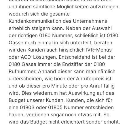
und ihnen sämtliche Möglichkeiten aufzuzeigen,
wodurch sich die gesamte
Kundenkommunikation des Unternehmens
erheblich steigern kann. Neben der Auswahl
der richtigen 0180 Nummer, schließlich ist 0180
Gasse noch einmal in sich unterteilt, beraten
wir den Kunden auch hinsichtlich IVR-Menüs
oder ACD-Lösungen. Entscheidend ist bei der
0180 Gasse immer die Endziffer der 0180
Rufnummer. Anhand dieser kann man nämlich
unterscheiden, wie hoch der Anruferpreis ist
und ob dieser pro Minute oder pro Anruf fällig
wird. Dies wiederrum hat Auswirkung auf das
Budget unserer Kunden. Kunden, die sich für
eine 01803 oder 01805 Nummer entschieden
haben, verdienen sogar noch etwas mit. So
wird das Budget nicht erleichtert sonder erhöht.