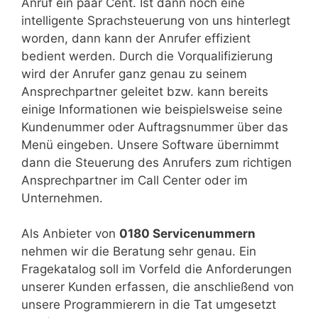
Anruf ein paar Cent. Ist dann noch eine
intelligente Sprachsteuerung von uns hinterlegt
worden, dann kann der Anrufer effizient
bedient werden. Durch die Vorqualifizierung
wird der Anrufer ganz genau zu seinem
Ansprechpartner geleitet bzw. kann bereits
einige Informationen wie beispielsweise seine
Kundenummer oder Auftragsnummer über das
Menü eingeben. Unsere Software übernimmt
dann die Steuerung des Anrufers zum richtigen
Ansprechpartner im Call Center oder im
Unternehmen.
Als Anbieter von
0180 Servicenummern
nehmen wir die Beratung sehr genau. Ein
Fragekatalog soll im Vorfeld die Anforderungen
unserer Kunden erfassen, die anschließend von
unsere Programmierern in die Tat umgesetzt