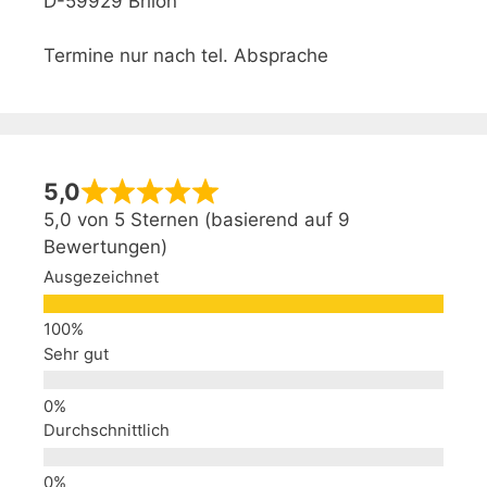
D-59929 Brilon
Termine nur nach tel. Absprache
5,0
5,0 von 5 Sternen (basierend auf 9
Bewertungen)
Ausgezeichnet
Sehr gut
Durchschnittlich