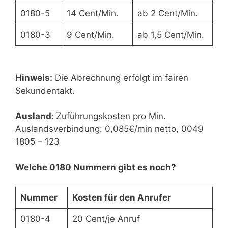
0180-5
14 Cent/Min.
ab 2 Cent/Min.
0180-3
9 Cent/Min.
ab 1,5 Cent/Min.
Hinweis:
Die Abrechnung erfolgt im fairen
Sekundentakt.
Ausland:
Zuführungskosten pro Min.
Auslandsverbindung: 0,085€/min netto, 0049
1805 – 123
Welche 0180 Nummern gibt es noch?
Nummer
Kosten für den Anrufer
0180-4
20 Cent/je Anruf