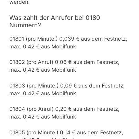
werden.
Was zahlt der Anrufer bei 0180
Nummern?
01801 (pro Minute.) 0,039 € aus dem Festnetz,
max. 0,42 € aus Mobilfunk
01802 (pro Anruf) 0,06 € aus dem Festnetz,
max. 0,42 € aus Mobilfunk
01803 (pro Minute.) 0,09 € aus dem Festnetz,
max. 0,42 € aus Mobilfunk
01804 (pro Anruf) 0,20 € aus dem Festnetz,
max. 0,42 € aus Mobilfunk
01805 (pro Minute.) 0,14 € aus dem Festnetz,