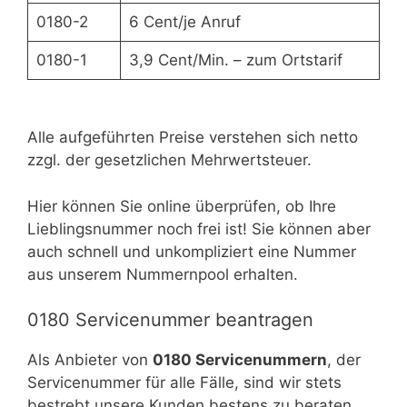
0180-2
6 Cent/je Anruf
0180-1
3,9 Cent/Min. – zum Ortstarif
Alle aufgeführten Preise verstehen sich netto
zzgl. der gesetzlichen Mehrwertsteuer.
Hier können Sie online überprüfen, ob Ihre
Lieblingsnummer noch frei ist! Sie können aber
auch schnell und unkompliziert eine Nummer
aus unserem Nummernpool erhalten.
0180 Servicenummer beantragen
Als Anbieter von
0180 Servicenummern
, der
Servicenummer für alle Fälle, sind wir stets
bestrebt unsere Kunden bestens zu beraten